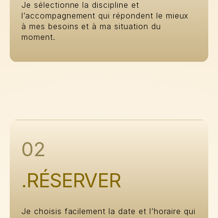
Je sélectionne la discipline et
l’accompagnement qui répondent le mieux
à mes besoins et à ma situation du
moment.
02
.RÉSERVER
Je choisis facilement la date et l’horaire qui